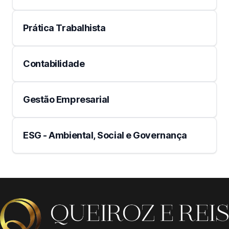
Prática Trabalhista
Contabilidade
Gestão Empresarial
ESG - Ambiental, Social e Governança