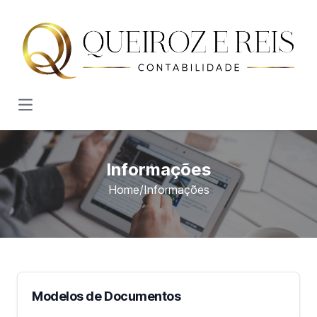
Open main menu
Informações
Home
/
Informações
Modelos de Documentos