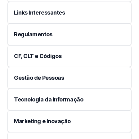
Links Interessantes
Regulamentos
CF, CLT e Códigos
Gestão de Pessoas
Tecnologia da Informação
Marketing e Inovação