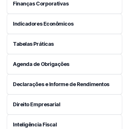
Finanças Corporativas
Indicadores Econômicos
Tabelas Práticas
Agenda de Obrigações
Declarações e Informe de Rendimentos
Direito Empresarial
Inteligência Fiscal